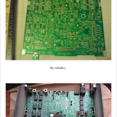
Na začiatku...